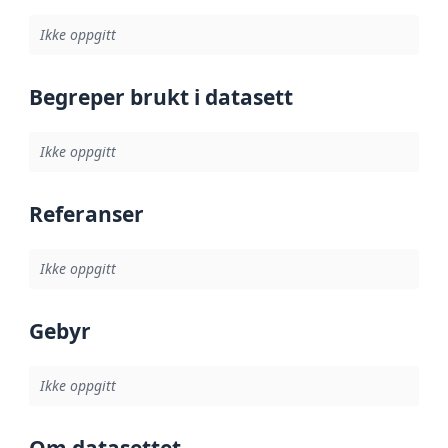
Ikke oppgitt
Begreper brukt i datasett
Ikke oppgitt
Referanser
Ikke oppgitt
Gebyr
Ikke oppgitt
Om datasettet