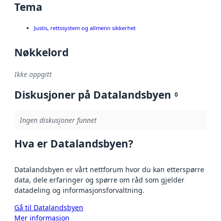
Tema
Justis, rettssystem og allmenn sikkerhet
Nøkkelord
Ikke oppgitt
Diskusjoner på Datalandsbyen
0
Ingen diskusjoner funnet
Hva er Datalandsbyen?
Datalandsbyen er vårt nettforum hvor du kan etterspørre
data, dele erfaringer og spørre om råd som gjelder
datadeling og informasjonsforvaltning.
Gå til Datalandsbyen
Mer informasjon