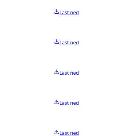
Last ned
Last ned
Last ned
Last ned
Last ned