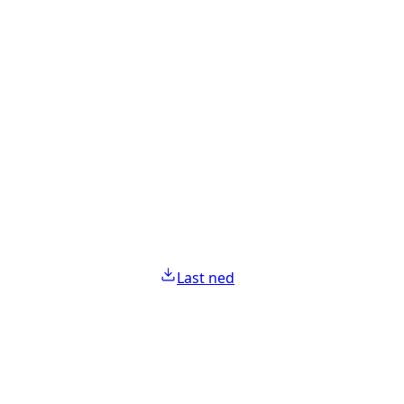
Last ned