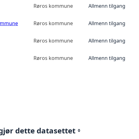
Røros kommune
Allmenn tilgang
kommune
Røros kommune
Allmenn tilgang
Røros kommune
Allmenn tilgang
Røros kommune
Allmenn tilgang
gjør dette datasettet
0