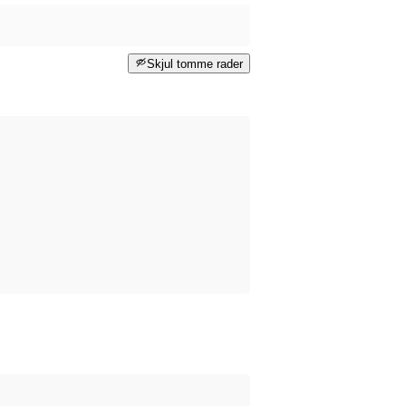
Skjul tomme rader