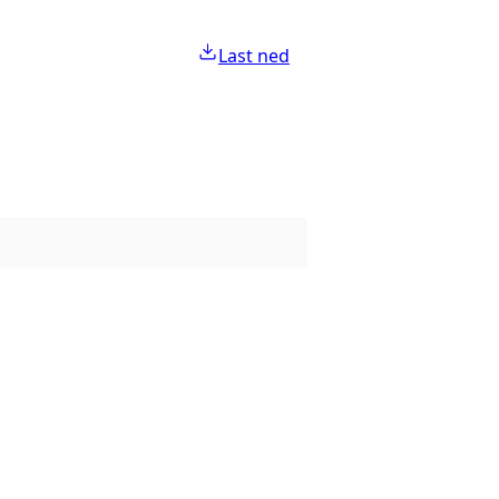
Last ned