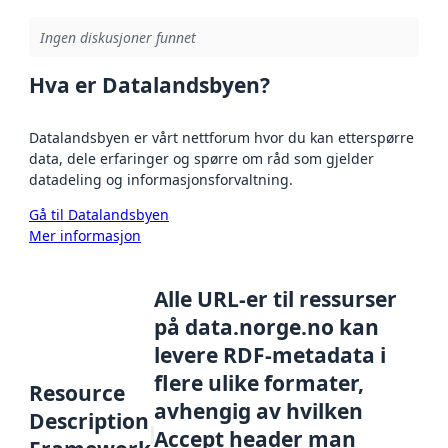
Ingen diskusjoner funnet
Hva er Datalandsbyen?
Datalandsbyen er vårt nettforum hvor du kan etterspørre
data, dele erfaringer og spørre om råd som gjelder
datadeling og informasjonsforvaltning.
Gå til Datalandsbyen
Mer informasjon
Alle URL-er til ressurser
på data.norge.no kan
levere RDF-metadata i
flere ulike formater,
Resource
avhengig av hvilken
Description
Accept header man