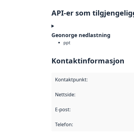
API-er som tilgjengelig
Geonorge nedlastning
ppt
Kontaktinformasjon
Kontaktpunkt
:
Nettside
:
E-post
:
Telefon
: