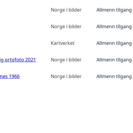
Norge i bilder
Allmenn tilgang
Norge i bilder
Allmenn tilgang
Kartverket
Allmenn tilgang
ig ortofoto 2021
Norge i bilder
Allmenn tilgang
anes 1966
Norge i bilder
Allmenn tilgang