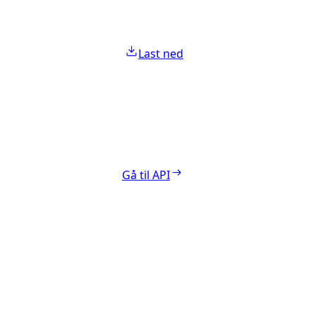
Last ned
Gå til API