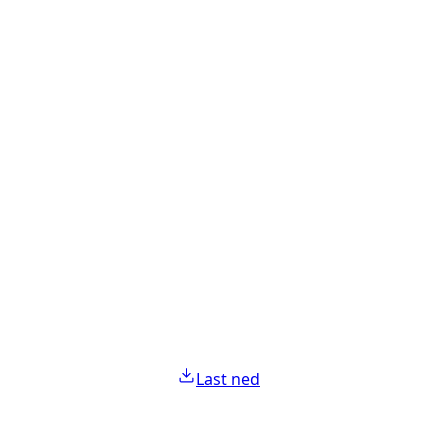
Last ned