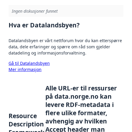
Ingen diskusjoner funnet
Hva er Datalandsbyen?
Datalandsbyen er vårt nettforum hvor du kan etterspørre
data, dele erfaringer og spørre om råd som gjelder
datadeling og informasjonsforvaltning.
Gå til Datalandsbyen
Mer informasjon
Alle URL-er til ressurser
på data.norge.no kan
levere RDF-metadata i
flere ulike formater,
Resource
avhengig av hvilken
Description
Accept header man