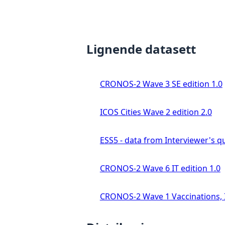
Lignende datasett
CRONOS-2 Wave 3 SE edition 1.0
ICOS Cities Wave 2 edition 2.0
ESS5 - data from Interviewer's qu
CRONOS-2 Wave 6 IT edition 1.0
CRONOS-2 Wave 1 Vaccinations, In