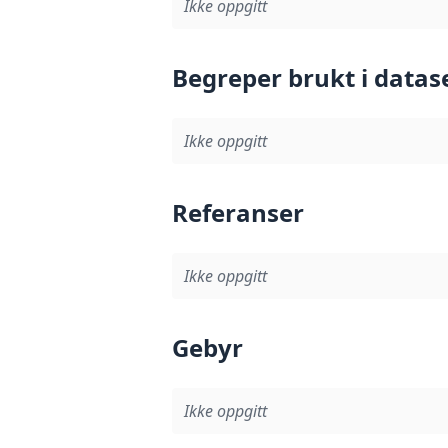
Ikke oppgitt
Begreper brukt i datas
Ikke oppgitt
Referanser
Ikke oppgitt
Gebyr
Ikke oppgitt