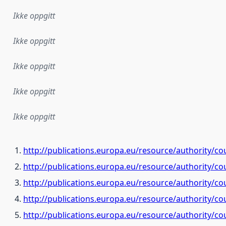
Ikke oppgitt
Ikke oppgitt
Ikke oppgitt
Ikke oppgitt
Ikke oppgitt
http://publications.europa.eu/resource/authority/co
http://publications.europa.eu/resource/authority/co
http://publications.europa.eu/resource/authority/co
http://publications.europa.eu/resource/authority/co
http://publications.europa.eu/resource/authority/c