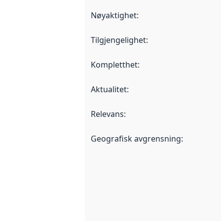
Nøyaktighet
:
Tilgjengelighet
:
Kompletthet
:
Aktualitet
:
Relevans
:
Geografisk avgrensning
: