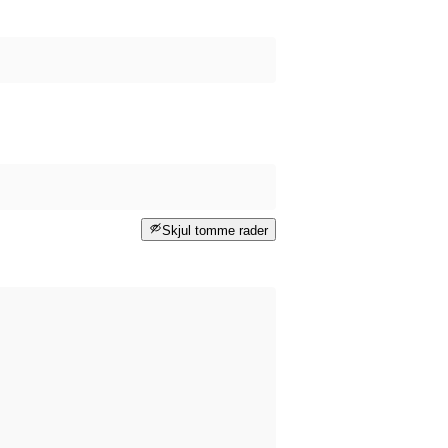
Skjul tomme rader