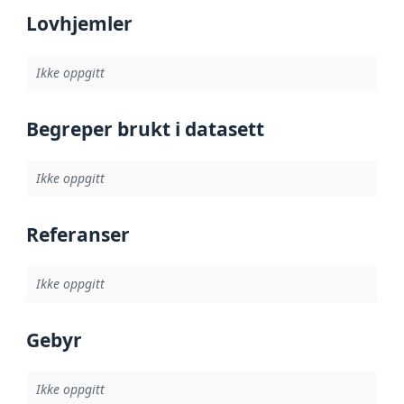
Lovhjemler
Ikke oppgitt
Begreper brukt i datasett
Ikke oppgitt
Referanser
Ikke oppgitt
Gebyr
Ikke oppgitt