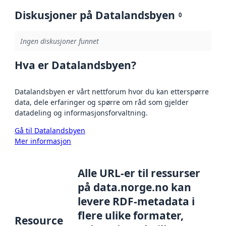
Diskusjoner på Datalandsbyen
0
Ingen diskusjoner funnet
Hva er Datalandsbyen?
Datalandsbyen er vårt nettforum hvor du kan etterspørre
data, dele erfaringer og spørre om råd som gjelder
datadeling og informasjonsforvaltning.
Gå til Datalandsbyen
Mer informasjon
Alle URL-er til ressurser
på data.norge.no kan
levere RDF-metadata i
flere ulike formater,
Resource