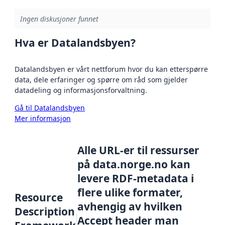
Ingen diskusjoner funnet
Hva er Datalandsbyen?
Datalandsbyen er vårt nettforum hvor du kan etterspørre
data, dele erfaringer og spørre om råd som gjelder
datadeling og informasjonsforvaltning.
Gå til Datalandsbyen
Mer informasjon
Alle URL-er til ressurser
på data.norge.no kan
levere RDF-metadata i
flere ulike formater,
Resource
avhengig av hvilken
Description
Accept header man