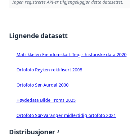
Ingen registrerte API-er tilgjengeliggjør dette datasettet.
Lignende datasett
Matrikkelen Eiendomskart Teig - historiske data 2020
Ortofoto Røyken rektifisert 2008
Ortofoto Sør-Aurdal 2000
Høydedata Bilde Troms 2025
Ortofoto Sør-Varanger midlertidig ortofoto 2021
Distribusjoner
8