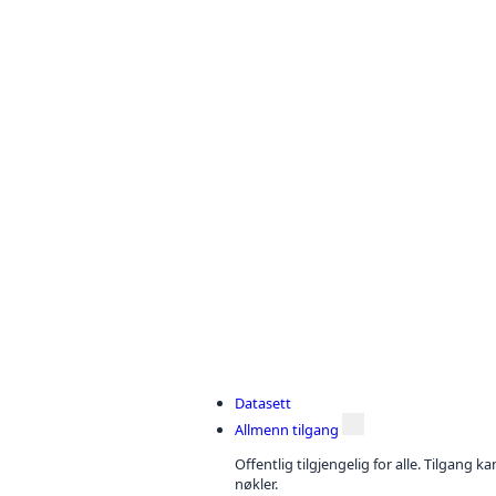
Datasett
Allmenn tilgang
Offentlig tilgjengelig for alle. Tilgang 
nøkler.