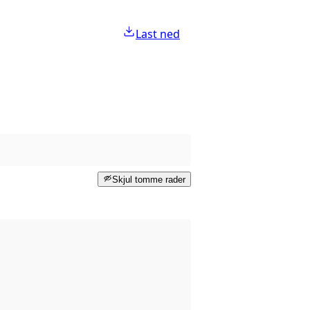
Last ned
Skjul tomme rader