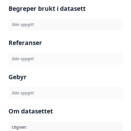
Begreper brukt i datasett
Ikke oppgitt
Referanser
Ikke oppgitt
Gebyr
Ikke oppgitt
Om datasettet
Utgiver
: