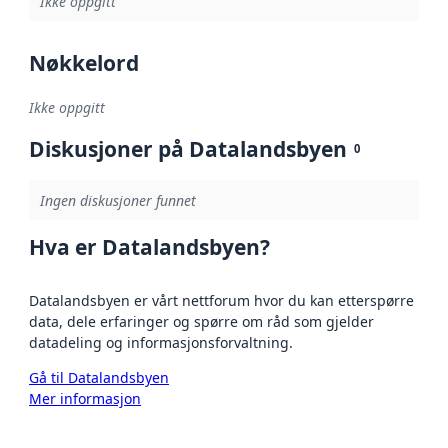
Ikke oppgitt
Nøkkelord
Ikke oppgitt
Diskusjoner på Datalandsbyen
0
Ingen diskusjoner funnet
Hva er Datalandsbyen?
Datalandsbyen er vårt nettforum hvor du kan etterspørre
data, dele erfaringer og spørre om råd som gjelder
datadeling og informasjonsforvaltning.
Gå til Datalandsbyen
Mer informasjon