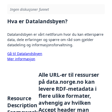
Ingen diskusjoner funnet
Hva er Datalandsbyen?
Datalandsbyen er vårt nettforum hvor du kan etterspørre
data, dele erfaringer og spørre om råd som gjelder
datadeling og informasjonsforvaltning.
Gå til Datalandsbyen
Mer informasjon
Alle URL-er til ressurser
på data.norge.no kan
levere RDF-metadata i
flere ulike formater,
Resource
avhengig av hvilken
Description
Accept header man