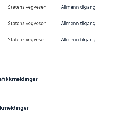
Statens vegvesen
Allmenn tilgang
Statens vegvesen
Allmenn tilgang
Statens vegvesen
Allmenn tilgang
afikkmeldinger
kkmeldinger