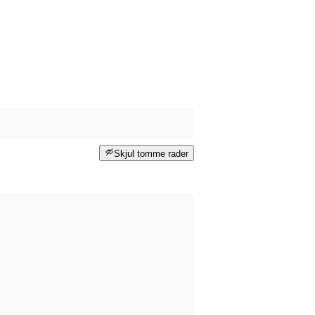
Skjul tomme rader