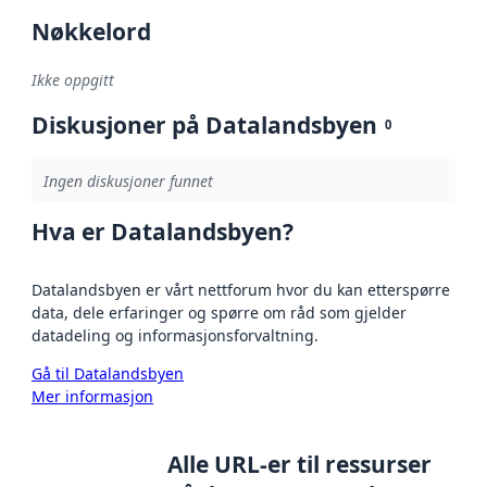
Nøkkelord
Ikke oppgitt
Diskusjoner på Datalandsbyen
0
Ingen diskusjoner funnet
Hva er Datalandsbyen?
Datalandsbyen er vårt nettforum hvor du kan etterspørre
data, dele erfaringer og spørre om råd som gjelder
datadeling og informasjonsforvaltning.
Gå til Datalandsbyen
Mer informasjon
Alle URL-er til ressurser