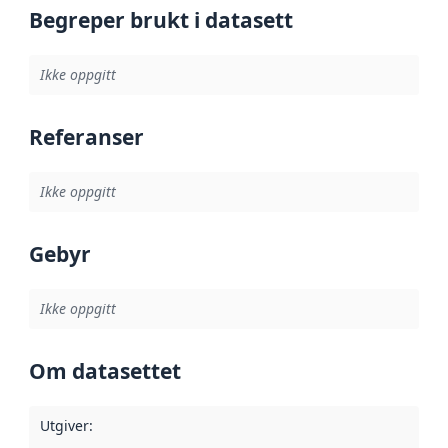
Begreper brukt i datasett
Ikke oppgitt
Referanser
Ikke oppgitt
Gebyr
Ikke oppgitt
Om datasettet
Utgiver
: