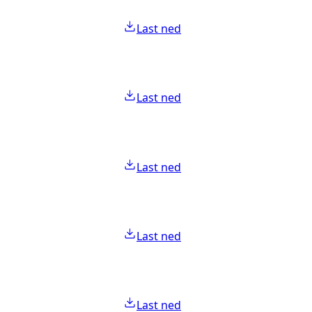
Last ned
Last ned
Last ned
Last ned
Last ned