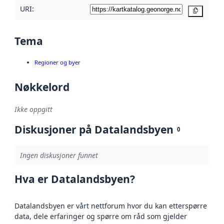
URI:
Kopier
Tema
Regioner og byer
Nøkkelord
Ikke oppgitt
Diskusjoner på Datalandsbyen
0
Ingen diskusjoner funnet
Hva er Datalandsbyen?
Datalandsbyen er vårt nettforum hvor du kan etterspørre
data, dele erfaringer og spørre om råd som gjelder