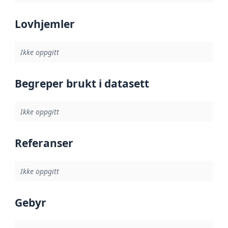
Lovhjemler
Ikke oppgitt
Begreper brukt i datasett
Ikke oppgitt
Referanser
Ikke oppgitt
Gebyr