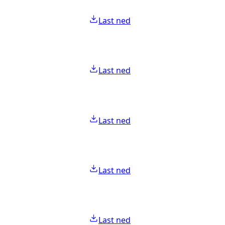
Last ned
Last ned
Last ned
Last ned
Last ned