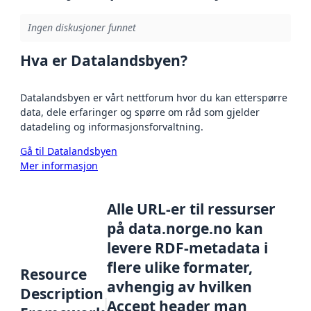
Ingen diskusjoner funnet
Hva er Datalandsbyen?
Datalandsbyen er vårt nettforum hvor du kan etterspørre
data, dele erfaringer og spørre om råd som gjelder
datadeling og informasjonsforvaltning.
Gå til Datalandsbyen
Mer informasjon
Alle URL-er til ressurser
på data.norge.no kan
levere RDF-metadata i
flere ulike formater,
Resource
avhengig av hvilken
Description
Accept header man