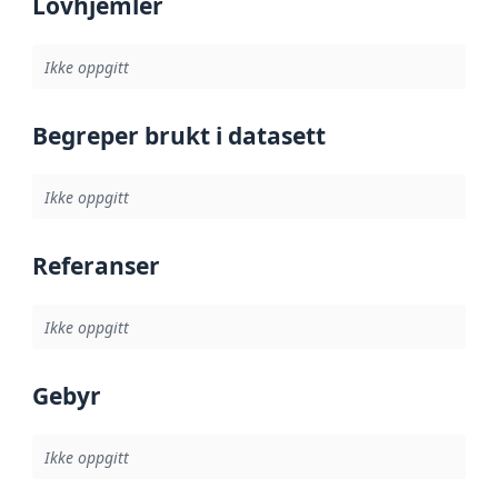
Lovhjemler
Ikke oppgitt
Begreper brukt i datasett
Ikke oppgitt
Referanser
Ikke oppgitt
Gebyr
Ikke oppgitt