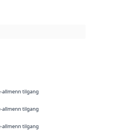
e-allmenn tilgang
e-allmenn tilgang
e-allmenn tilgang