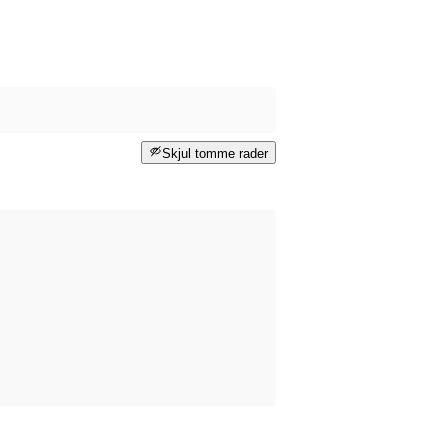
Skjul tomme rader