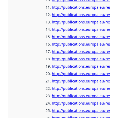
http://publications.europa.eu/resour
http://publications.europa.eu/resour
http://publications.europa.eu/resou
http://publications.europa.eu/resou
http://publications.europa.eu/resour
http://publications.europa.eu/resour
http://publications.europa.eu/resour
http://publications.europa.eu/resour
http://publications.europa.eu/resour
http://publications.europa.eu/resour
http://publications.europa.eu/resour
http://publications.europa.eu/resour
http://publications.europa.eu/resour
http://publications.europa.eu/resour
http://publications.europa.eu/resour
http://publications.europa.eu/resou