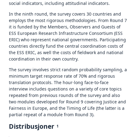
social indicators, including attitudinal indicators.
In the ninth round, the survey covers 30 countries and
employs the most rigorous methodologies. From Round 7
it is funded by the Members, Observers and Guests of
ESS European Research Infrastructure Consortium (ESS
ERIC) who represent national governments. Participating
countries directly fund the central coordination costs of
the ESS ERIC, as well the costs of fieldwork and national
coordination in their own country.
The survey involves strict random probability sampling, a
minimum target response rate of 70% and rigorous
translation protocols. The hour-long face-to-face
interview includes questions on a variety of core topics
repeated from previous rounds of the survey and also
two modules developed for Round 9 covering Justice and
Fairness in Europe, and the Timing of Life (the latter is a
partial repeat of a module from Round 3).
Distribusjoner
1