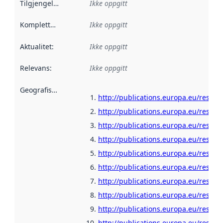
Tilgjengelighet
:
Ikke oppgitt
Kompletthet
:
Ikke oppgitt
Aktualitet
:
Ikke oppgitt
Relevans
:
Ikke oppgitt
Geografisk avgrensning
:
http://publications.europa.eu/resour
http://publications.europa.eu/resour
http://publications.europa.eu/resour
http://publications.europa.eu/resour
http://publications.europa.eu/resour
http://publications.europa.eu/resour
http://publications.europa.eu/resour
http://publications.europa.eu/resou
http://publications.europa.eu/resou
http://publications.europa.eu/resour