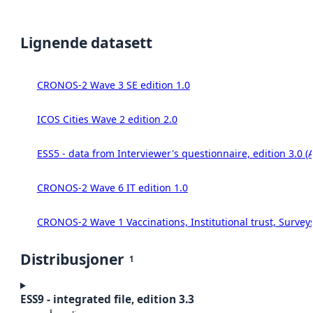
Lignende datasett
CRONOS-2 Wave 3 SE edition 1.0
ICOS Cities Wave 2 edition 2.0
ESS5 - data from Interviewer's questionnaire, edition 3.0 (
CRONOS-2 Wave 6 IT edition 1.0
CRONOS-2 Wave 1 Vaccinations, Institutional trust, Survey
Distribusjoner
1
ESS9 - integrated file, edition 3.3