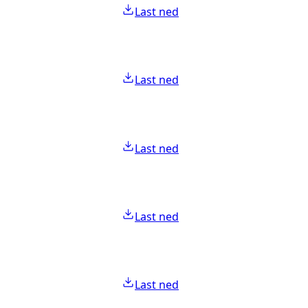
Last ned
Last ned
Last ned
Last ned
Last ned