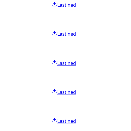
Last ned
Last ned
Last ned
Last ned
Last ned