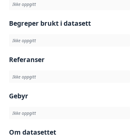
Ikke oppgitt
Begreper brukt i datasett
Ikke oppgitt
Referanser
Ikke oppgitt
Gebyr
Ikke oppgitt
Om datasettet