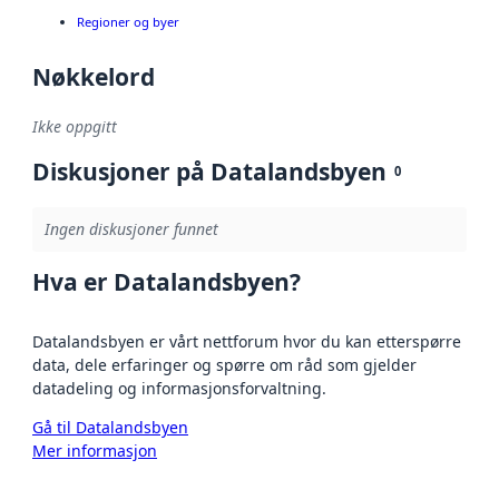
Regioner og byer
Nøkkelord
Ikke oppgitt
Diskusjoner på Datalandsbyen
0
Ingen diskusjoner funnet
Hva er Datalandsbyen?
Datalandsbyen er vårt nettforum hvor du kan etterspørre
data, dele erfaringer og spørre om råd som gjelder
datadeling og informasjonsforvaltning.
Gå til Datalandsbyen
Mer informasjon