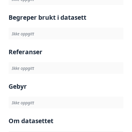
Begreper brukt i datasett
Ikke oppgitt
Referanser
Ikke oppgitt
Gebyr
Ikke oppgitt
Om datasettet