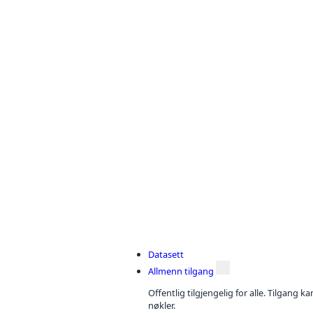
Datasett
Allmenn tilgang
Offentlig tilgjengelig for alle. Tilgang 
nøkler.