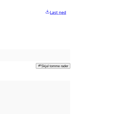
Last ned
Skjul tomme rader