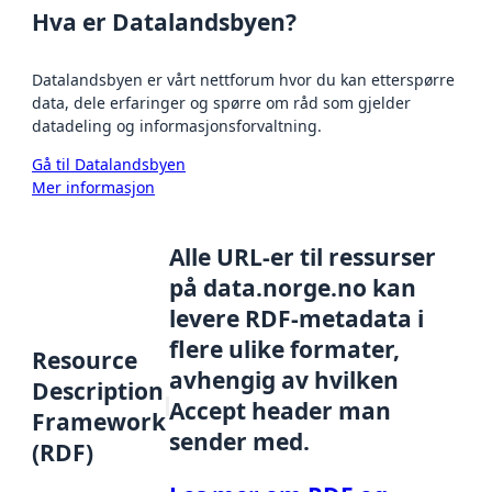
Hva er Datalandsbyen?
Datalandsbyen er vårt nettforum hvor du kan etterspørre
data, dele erfaringer og spørre om råd som gjelder
datadeling og informasjonsforvaltning.
Gå til Datalandsbyen
Mer informasjon
Alle URL-er til ressurser
på data.norge.no kan
levere RDF-metadata i
flere ulike formater,
Resource
avhengig av hvilken
Description
Accept header man
Framework
sender med.
(RDF)