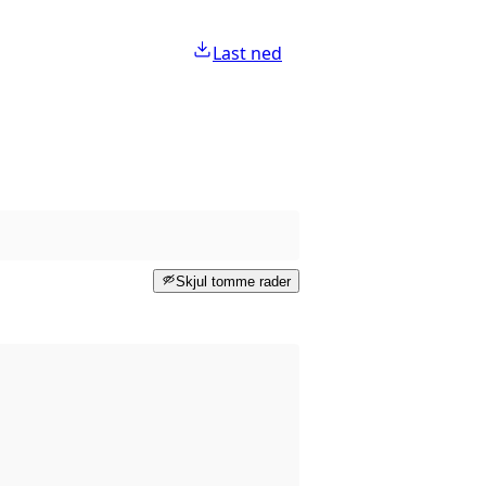
Last ned
Skjul tomme rader