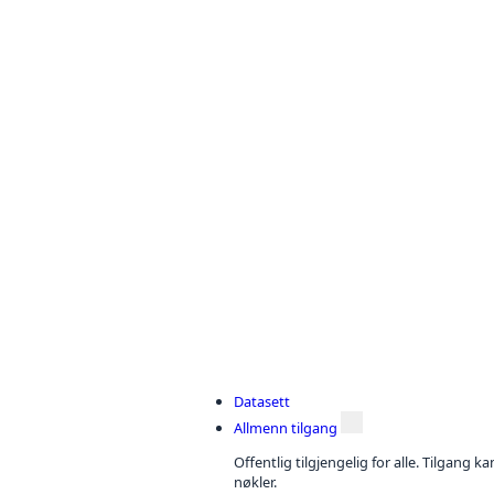
Datasett
Allmenn tilgang
Offentlig tilgjengelig for alle. Tilgang 
nøkler.