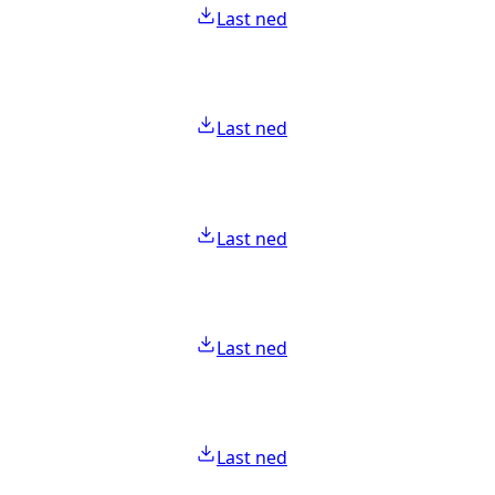
Last ned
Last ned
Last ned
Last ned
Last ned