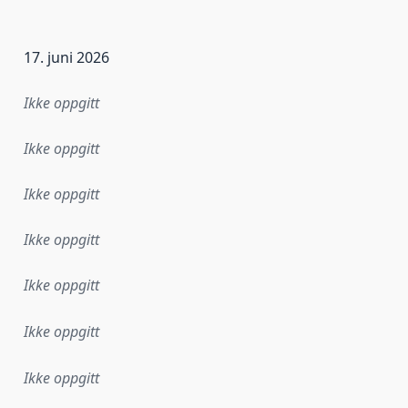
17. juni 2026
Ikke oppgitt
Ikke oppgitt
Ikke oppgitt
Ikke oppgitt
Ikke oppgitt
Ikke oppgitt
Ikke oppgitt