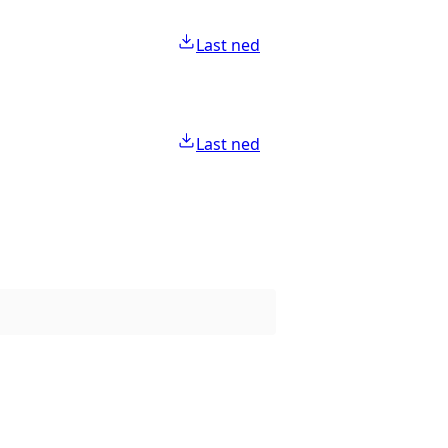
Last ned
Last ned