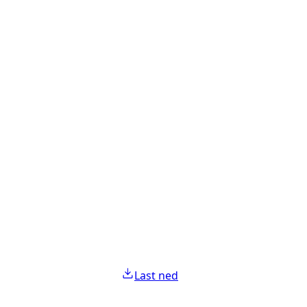
Last ned