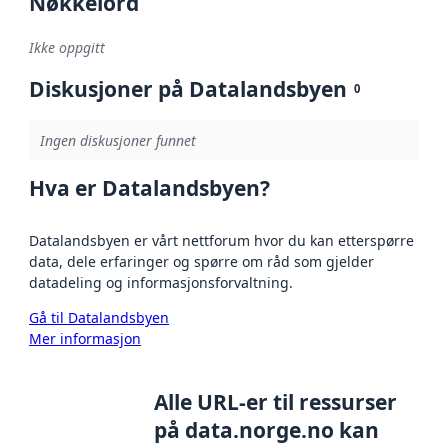
Nøkkelord
Ikke oppgitt
Diskusjoner på Datalandsbyen
0
Ingen diskusjoner funnet
Hva er Datalandsbyen?
Datalandsbyen er vårt nettforum hvor du kan etterspørre
data, dele erfaringer og spørre om råd som gjelder
datadeling og informasjonsforvaltning.
Gå til Datalandsbyen
Mer informasjon
Alle URL-er til ressurser
på data.norge.no kan