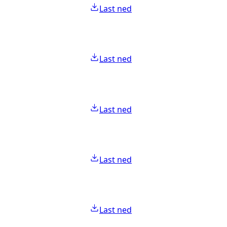
Last ned
Last ned
Last ned
Last ned
Last ned