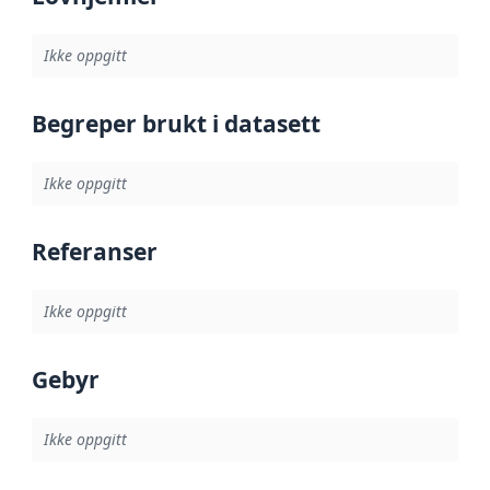
Ikke oppgitt
Begreper brukt i datasett
Ikke oppgitt
Referanser
Ikke oppgitt
Gebyr
Ikke oppgitt