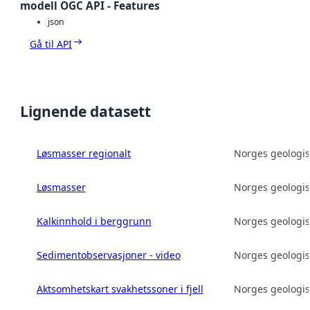
modell OGC API - Features
json
Gå til API
Lignende datasett
Løsmasser regionalt
Norges geologis
Løsmasser
Norges geologis
Kalkinnhold i berggrunn
Norges geologis
Sedimentobservasjoner - video
Norges geologis
Aktsomhetskart svakhetssoner i fjell
Norges geologis