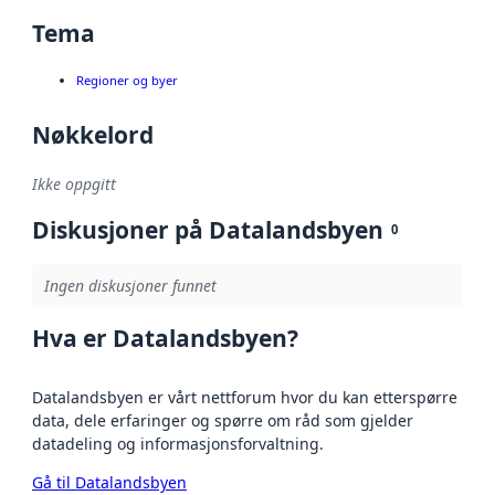
Tema
Regioner og byer
Nøkkelord
Ikke oppgitt
Diskusjoner på Datalandsbyen
0
Ingen diskusjoner funnet
Hva er Datalandsbyen?
Datalandsbyen er vårt nettforum hvor du kan etterspørre
data, dele erfaringer og spørre om råd som gjelder
datadeling og informasjonsforvaltning.
Gå til Datalandsbyen