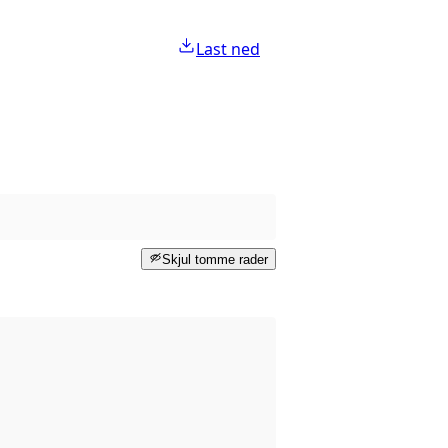
Last ned
Skjul tomme rader