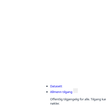
Datasett
Allmenn tilgang
Offentlig tilgjengelig for alle. Tilgang 
nøkler.