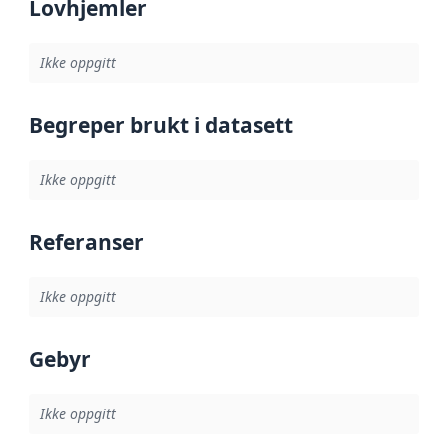
Lovhjemler
Ikke oppgitt
Begreper brukt i datasett
Ikke oppgitt
Referanser
Ikke oppgitt
Gebyr
Ikke oppgitt