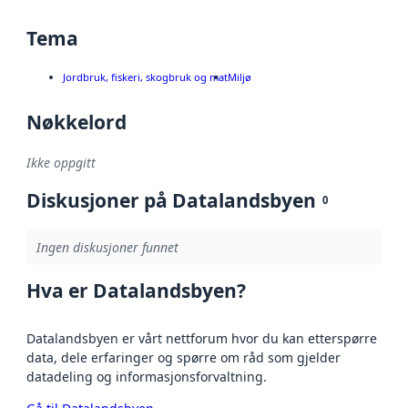
Tema
Jordbruk, fiskeri, skogbruk og mat
Miljø
Nøkkelord
Ikke oppgitt
Diskusjoner på Datalandsbyen
0
Ingen diskusjoner funnet
Hva er Datalandsbyen?
Datalandsbyen er vårt nettforum hvor du kan etterspørre
data, dele erfaringer og spørre om råd som gjelder
datadeling og informasjonsforvaltning.