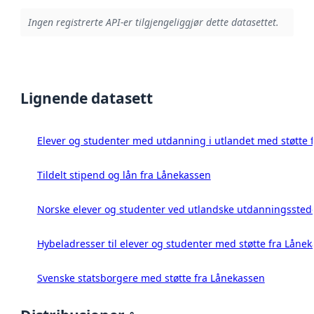
Ingen registrerte API-er tilgjengeliggjør dette datasettet.
Lignende datasett
Elever og studenter med utdanning i utlandet med støtte 
Tildelt stipend og lån fra Lånekassen
Norske elever og studenter ved utlandske utdanningsstede
Hybeladresser til elever og studenter med støtte fra Låne
Svenske statsborgere med støtte fra Lånekassen