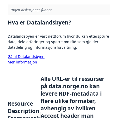
Ingen diskusjoner funnet
Hva er Datalandsbyen?
Datalandsbyen er vårt nettforum hvor du kan etterspørre
data, dele erfaringer og spørre om råd som gjelder
datadeling og informasjonsforvaltning.
Gå til Datalandsbyen
Mer informasjon
Alle URL-er til ressurser
på data.norge.no kan
levere RDF-metadata i
flere ulike formater,
Resource
avhengig av hvilken
Description
Accept header man