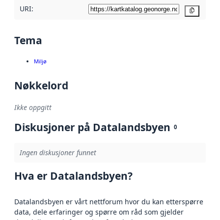
URI:
Kopier
Tema
Miljø
Nøkkelord
Ikke oppgitt
Diskusjoner på Datalandsbyen
0
Ingen diskusjoner funnet
Hva er Datalandsbyen?
Datalandsbyen er vårt nettforum hvor du kan etterspørre
data, dele erfaringer og spørre om råd som gjelder