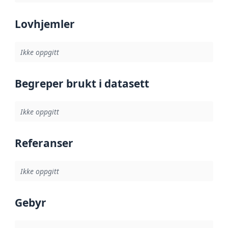
Lovhjemler
Ikke oppgitt
Begreper brukt i datasett
Ikke oppgitt
Referanser
Ikke oppgitt
Gebyr