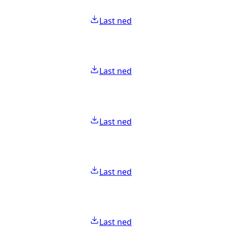
Last ned
Last ned
Last ned
Last ned
Last ned