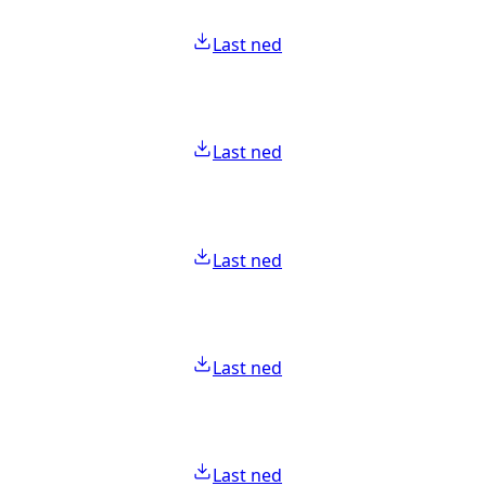
Last ned
Last ned
Last ned
Last ned
Last ned