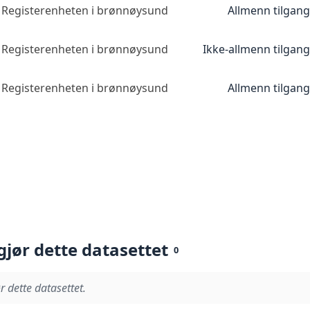
Registerenheten i brønnøysund
Allmenn tilgang
Registerenheten i brønnøysund
Ikke-allmenn tilgang
Registerenheten i brønnøysund
Allmenn tilgang
gjør dette datasettet
0
r dette datasettet.