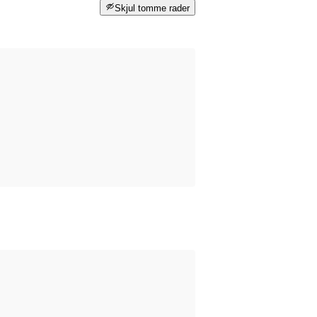
Skjul tomme rader