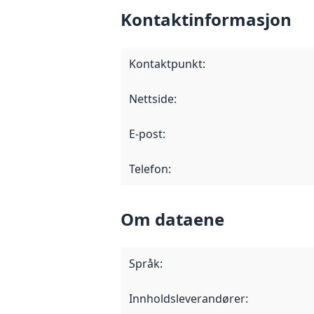
Kontaktinformasjon
Kontaktpunkt
:
Nettside
:
E-post
:
Telefon
:
Om dataene
Språk
:
Innholdsleverandører
: