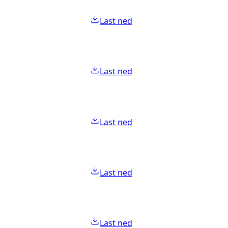
Last ned
Last ned
Last ned
Last ned
Last ned