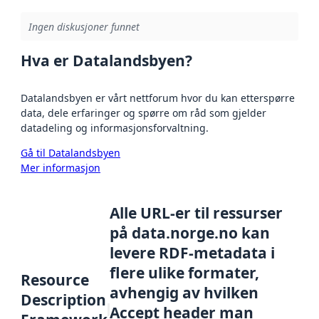
Ingen diskusjoner funnet
Hva er Datalandsbyen?
Datalandsbyen er vårt nettforum hvor du kan etterspørre
data, dele erfaringer og spørre om råd som gjelder
datadeling og informasjonsforvaltning.
Gå til Datalandsbyen
Mer informasjon
Alle URL-er til ressurser
på data.norge.no kan
levere RDF-metadata i
flere ulike formater,
Resource
avhengig av hvilken
Description
Accept header man