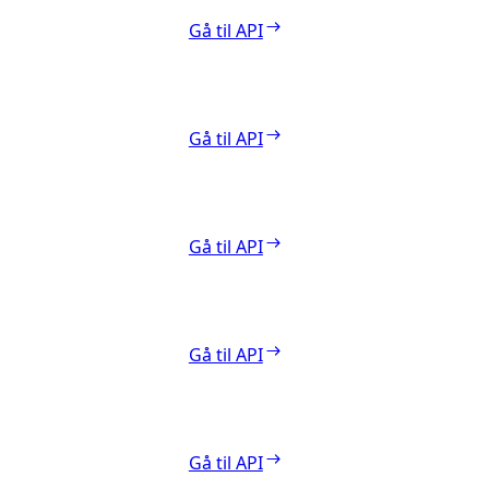
Gå til API
Gå til API
Gå til API
Gå til API
Gå til API