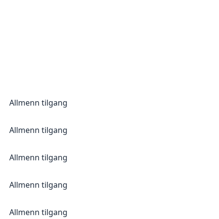
Allmenn tilgang
Allmenn tilgang
Allmenn tilgang
Allmenn tilgang
Allmenn tilgang