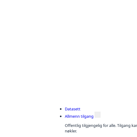
Datasett
Allmenn tilgang
Offentlig tilgjengelig for alle. Tilgang 
nøkler.