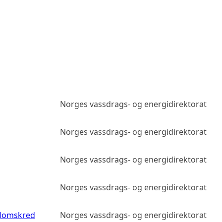
Norges vassdrags- og energidirektorat
Norges vassdrags- og energidirektorat
Norges vassdrags- og energidirektorat
Norges vassdrags- og energidirektorat
flomskred
Norges vassdrags- og energidirektorat