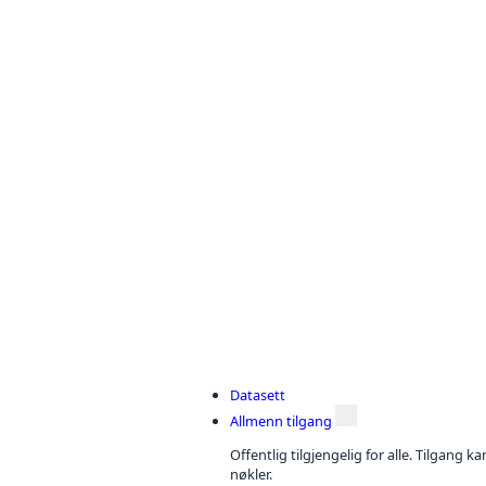
Datasett
Allmenn tilgang
Offentlig tilgjengelig for alle. Tilgang 
nøkler.