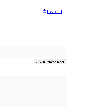
Last ned
Skjul tomme rader