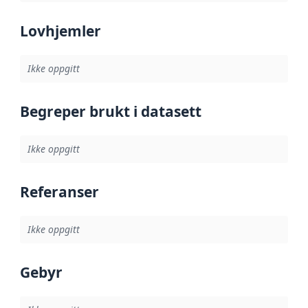
Lovhjemler
Ikke oppgitt
Begreper brukt i datasett
Ikke oppgitt
Referanser
Ikke oppgitt
Gebyr