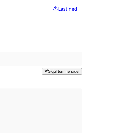
Last ned
Skjul tomme rader