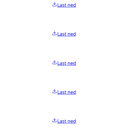
Last ned
Last ned
Last ned
Last ned
Last ned