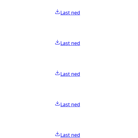
Last ned
Last ned
Last ned
Last ned
Last ned